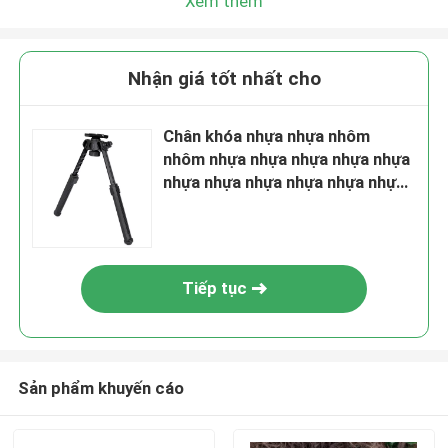
Xem thêm
Nhận giá tốt nhất cho
Chân khóa nhựa nhựa nhôm
nhôm nhựa nhựa nhựa nhựa nhựa
nhựa nhựa nhựa nhựa nhựa nhựa
nhựa nhựa nhựa nhựa nhựa nhựa
nhựa nhựa nhôm nhôm nhôm
nhôm nhôm nhôm nhôm nhôm
nhôm nhôm nhôm nhôm
Tiếp tục
Sản phẩm khuyến cáo