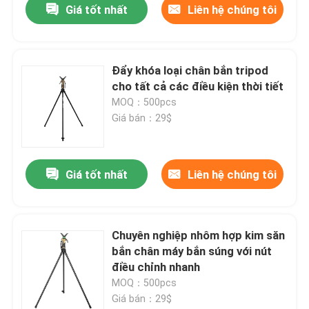
Giá tốt nhất
Liên hệ chúng tôi
Đẩy khóa loại chân bắn tripod
cho tất cả các điều kiện thời tiết
MOQ：500pcs
Giá bán：29$
Giá tốt nhất
Liên hệ chúng tôi
Chuyên nghiệp nhôm hợp kim săn
bắn chân máy bắn súng với nút
điều chỉnh nhanh
MOQ：500pcs
Giá bán：29$