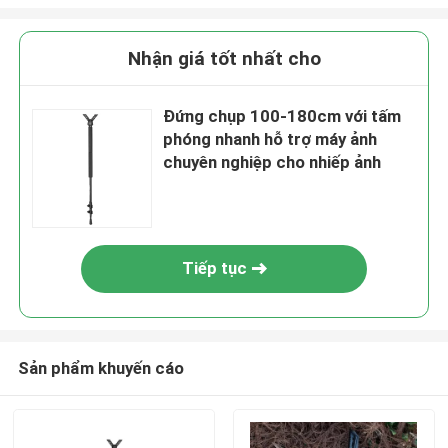
Nhận giá tốt nhất cho
Đứng chụp 100-180cm với tấm
phóng nhanh hỗ trợ máy ảnh
chuyên nghiệp cho nhiếp ảnh
Tiếp tục
Sản phẩm khuyến cáo